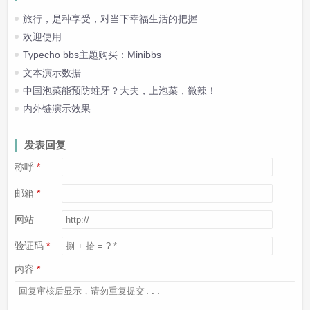
旅行，是种享受，对当下幸福生活的把握
欢迎使用
Typecho bbs主题购买：Minibbs
文本演示数据
中国泡菜能预防蛀牙？大夫，上泡菜，微辣！
内外链演示效果
发表回复
称呼
邮箱
网站
验证码
内容