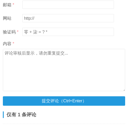
邮箱
网站
验证码
内容
提交评论（Ctrl+Enter）
仅有 1 条评论