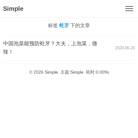
Simple
标签
蛀牙
下的文章
中国泡菜能预防蛀牙？大夫，上泡菜，微
2020-06-20
辣！
© 2026
Simple
. 主题:
Simple
. 耗时:0.009s