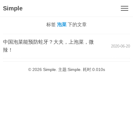
Simple
标签
泡菜
下的文章
中国泡菜能预防蛀牙？大夫，上泡菜，微
2020-06-20
辣！
© 2026
Simple
. 主题:
Simple
. 耗时:0.010s