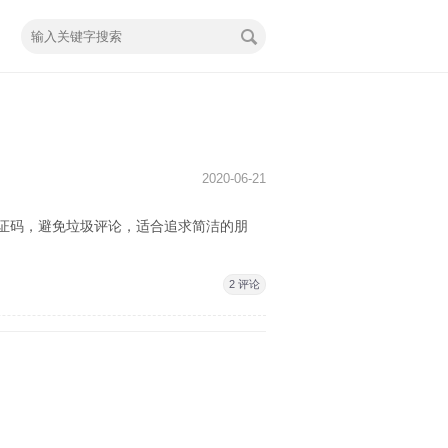
2020-06-21
字验证码，避免垃圾评论，适合追求简洁的朋
2 评论