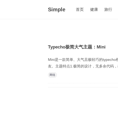
Simple
首页
健康
旅行
Typecho极简大气主题：Mini
Mini是一款简单、大气且极轻巧的type
友。主题特点1.极简的设计，无多余代码，极
网络