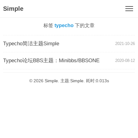
Simple
标签
typecho
下的文章
Typecho简洁主题Simple
2021-10-26
Typecho论坛BBS主题：Minibbs/BBSONE
2020-08-12
© 2026
Simple
. 主题:
Simple
. 耗时:0.013s